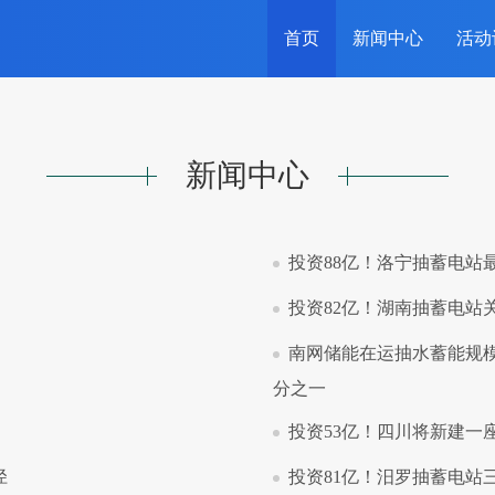
首页
新闻中心
活动
新闻中心
投资88亿！洛宁抽蓄电站
投资82亿！湖南抽蓄电站
南网储能在运抽水蓄能规模
分之一
投资53亿！四川将新建一
径
投资81亿！汨罗抽蓄电站