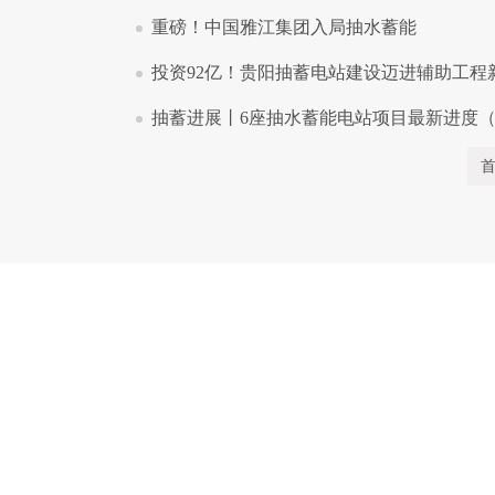
重磅！中国雅江集团入局抽水蓄能
投资92亿！贵阳抽蓄电站建设迈进辅助工程
抽蓄进展丨6座抽水蓄能电站项目最新进度（11