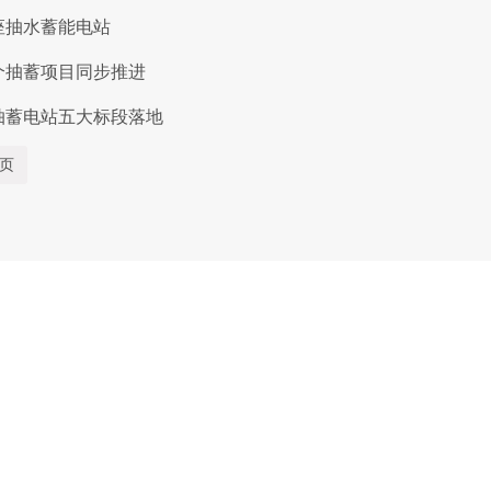
座抽水蓄能电站
3个抽蓄项目同步推进
抽蓄电站五大标段落地
页