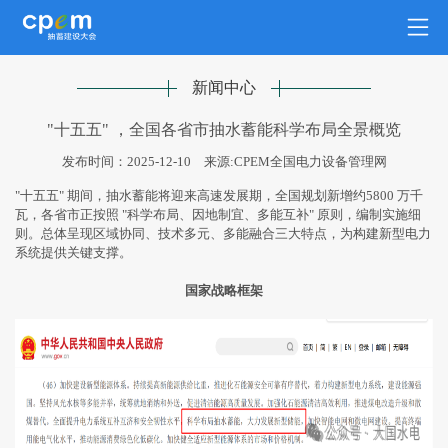
新闻中心
"十五五" ，全国各省市抽水蓄能科学布局全景概览
发布时间：2025-12-10
来源:CPEM全国电力设备管理网
"十五五" 期间，抽水蓄能将迎来高速发展期，全国规划新增约5800 万千
瓦，各省市正按照 "科学布局、因地制宜、多能互补" 原则，编制实施细
则。总体呈现区域协同、技术多元、多能融合三大特点，为构建新型电力
系统提供关键支撑。
国家战略框架