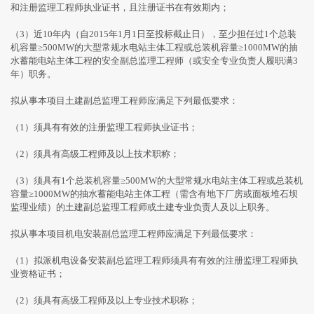
和注册监理工程师执业证书，且注册证书在有效期内；
（3）近10年内（自2015年1月1日至投标截止日），至少担任过1个总装
机容量≥500MW的大型常规水电站主体工程或总装机容量≥1000MW的抽
水蓄能电站主体工程的安全副总监理工程师（或安全专业负责人履职满3
年）职务。
拟从事本项目土建副总监理工程师应满足下列最低要求：
（1）须具有有效的注册监理工程师执业证书；
（2）须具有高级工程师及以上技术职称；
（3）须具有1个总装机容量≥500MW的大型常规水电站主体工程或总装机
容量≥1000MW的抽水蓄能电站主体工程（需含有地下厂房或面板堆石坝
监理业绩）的土建副总监理工程师或土建专业负责人及以上职务。
拟从事本项目机电安装副总监理工程师应满足下列最低要求：
（1）拟派机电设备安装副总监理工程师须具有有效的注册监理工程师执
业资格证书；
（2）须具有高级工程师及以上专业技术职称；